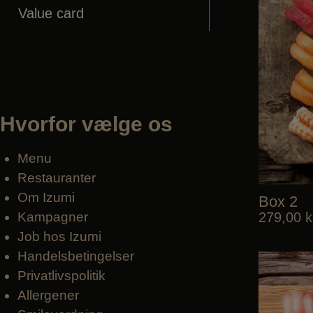
Value card
Hvorfor vælge os
Menu
Restauranter
Om Izumi
Box 2
Kampagner
279,00
k
Job hos Izumi
Handelsbetingelser
Privatlivspolitik
Allergener